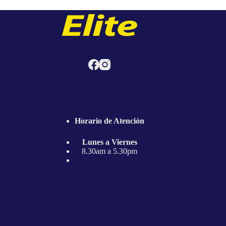
Horario de Atención
Horario de Atención
Lunes a Viernes
8.30am a 5.30pm
Contáctanos