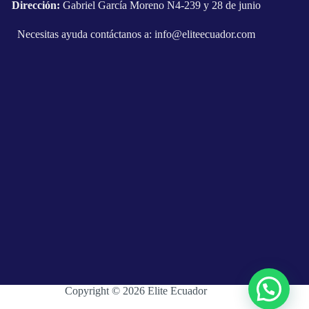
Dirección:
Gabriel García Moreno N4-239 y 28 de junio
Necesitas ayuda contáctanos a:
info@eliteecuador.com
Copyright © 2026 Elite Ecuador