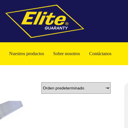
Nuestros productos
Sobre nosotros
Contáctanos