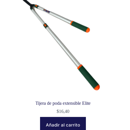
Tijera de poda extensible Elite
$
16,40
Añadir al carrito