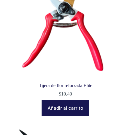
Tijera de flor reforzada Elite
$
10,40
Añadir al carrito