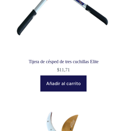
Tijera de césped de tres cuchillas Elite
$
11,71
Añadir al carrito