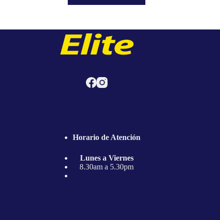
Horario de Atención
Horario de Atención
Lunes a Viernes
8.30am a 5.30pm