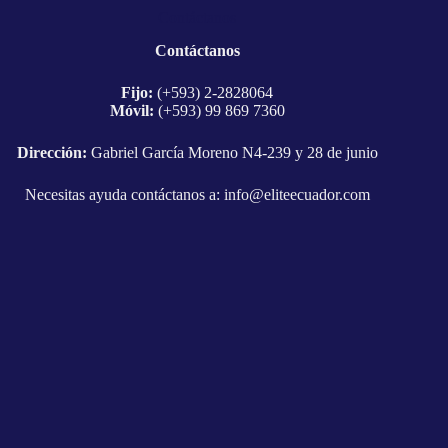
Contáctanos
Contáctanos
Fijo:
(+593) 2-2828064
Móvil:
(+593) 99 869 7360
Dirección:
Gabriel García Moreno N4-239 y 28 de junio
Necesitas ayuda contáctanos a:
info@eliteecuador.com