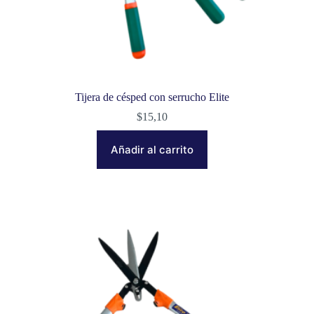
Tijera de césped con serrucho Elite
$
15,10
Añadir al carrito