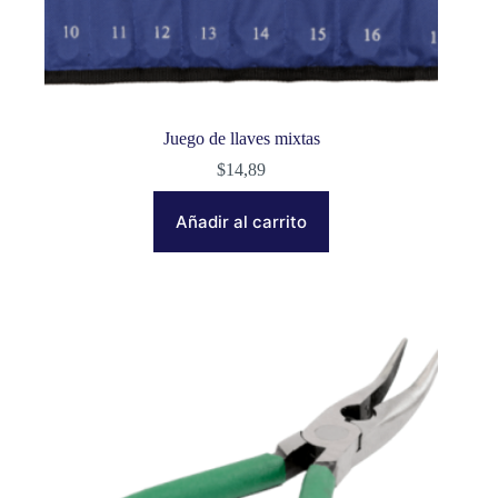
Juego de llaves mixtas
$
14,89
Añadir al carrito