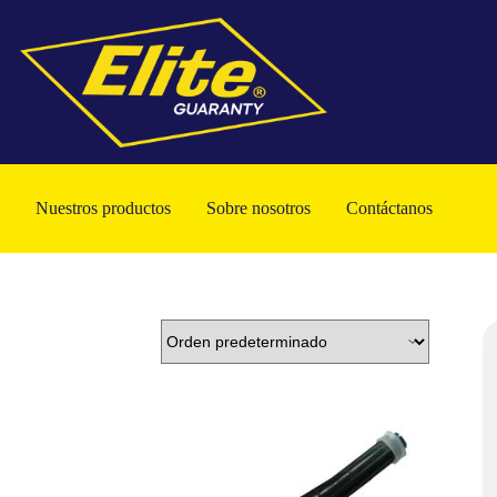
Nuestros productos
Sobre nosotros
Contáctanos