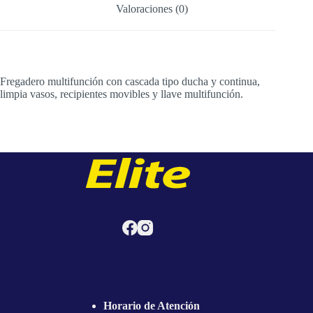
Valoraciones (0)
Fregadero multifunción con cascada tipo ducha y continua,
limpia vasos, recipientes movibles y llave multifunción.
Horario de Atención
Horario de Atención