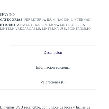
SKU:
N/D
CATEGORÍAS:
FERRETERÍA
,
ILUMINACIÓN
,
LINTERNAS
ETIQUETAS:
AVENTURA
,
LINTERNA
,
LINTERNA LED
,
LINTERNA RECARGABLE
,
LINTERNA USB
,
MONTAÑISMO
Descripción
Información adicional
Valoraciones (0)
Linternas USB recargable, con 3 tipos de luces y fáciles de