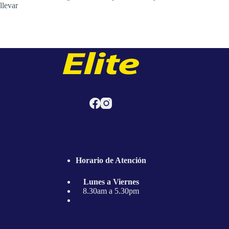
llevar
Horario de Atención
Horario de Atención
Lunes a Viernes
8.30am a 5.30pm