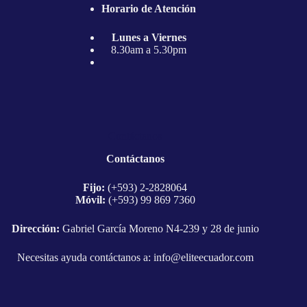
Horario de Atención
Lunes a Viernes
8.30am a 5.30pm
Contáctanos
Contáctanos
Fijo:
(+593) 2-2828064
Móvil:
(+593) 99 869 7360
Dirección:
Gabriel García Moreno N4-239 y 28 de junio
Necesitas ayuda contáctanos a:
info@eliteecuador.com