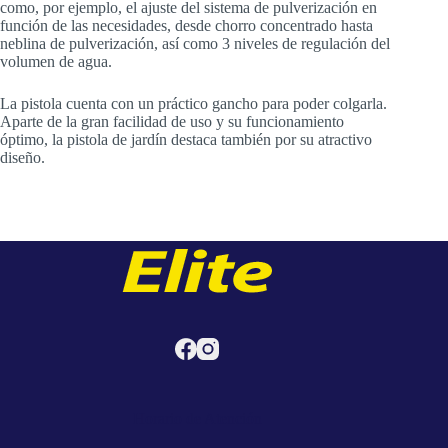
como, por ejemplo, el ajuste del sistema de pulverización en
función de las necesidades, desde chorro concentrado hasta
neblina de pulverización, así como 3 niveles de regulación del
volumen de agua.
La pistola cuenta con un práctico gancho para poder colgarla.
Aparte de la gran facilidad de uso y su funcionamiento
óptimo, la pistola de jardín destaca también por su atractivo
diseño.
Horario de Atención