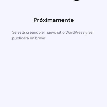
Próximamente
Se está creando el nuevo sitio WordPress y se
publicará en breve