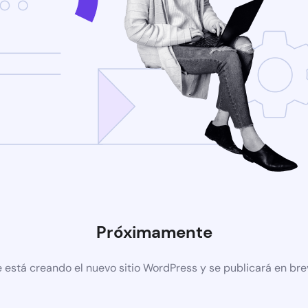
Próximamente
 está creando el nuevo sitio WordPress y se publicará en br