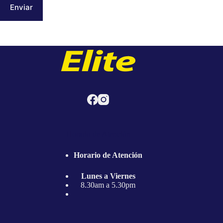
Enviar
Horario de Atención
Horario de Atención
Lunes a Viernes
8.30am a 5.30pm