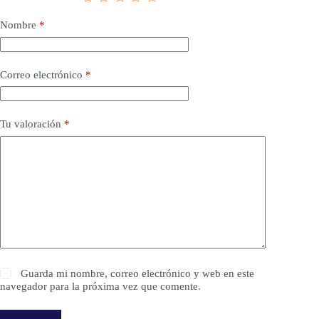
Nombre
*
Correo electrónico
*
Tu valoración
*
Guarda mi nombre, correo electrónico y web en este
navegador para la próxima vez que comente.