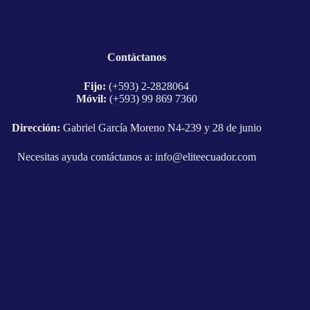
Contáctanos
Contáctanos
Fijo:
(+593) 2-2828064
Móvil:
(+593) 99 869 7360
Dirección:
Gabriel García Moreno N4-239 y 28 de junio
Necesitas ayuda contáctanos a:
info@eliteecuador.com