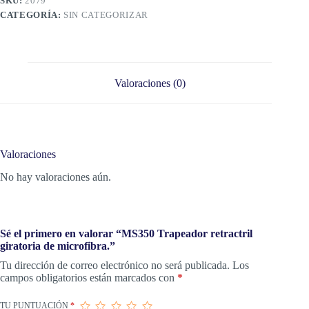
SKU:
2079
CATEGORÍA:
SIN CATEGORIZAR
Valoraciones (0)
Valoraciones
No hay valoraciones aún.
Sé el primero en valorar “MS350 Trapeador retractril
giratoria de microfibra.”
Tu dirección de correo electrónico no será publicada.
Los
campos obligatorios están marcados con
*
TU PUNTUACIÓN
*