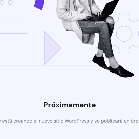
Próximamente
 está creando el nuevo sitio WordPress y se publicará en br