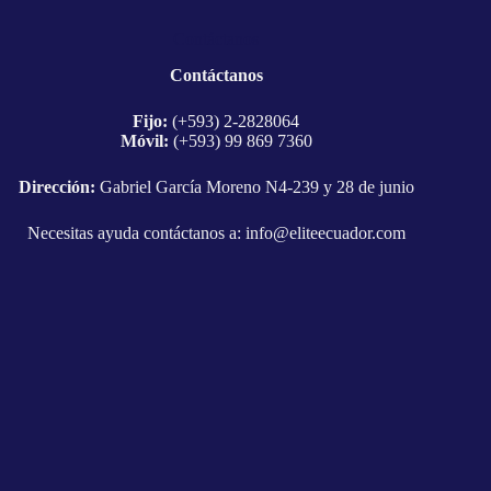
Contáctanos
Contáctanos
Fijo:
(+593) 2-2828064
Móvil:
(+593) 99 869 7360
Dirección:
Gabriel García Moreno N4-239 y 28 de junio
Necesitas ayuda contáctanos a:
info@eliteecuador.com