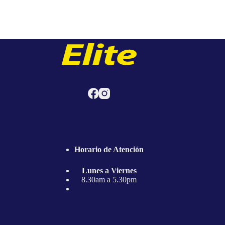
Horario de Atención
Horario de Atención
Lunes a Viernes
8.30am a 5.30pm