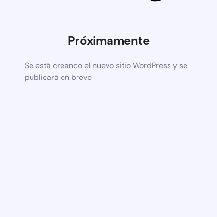
Próximamente
Se está creando el nuevo sitio WordPress y se
publicará en breve